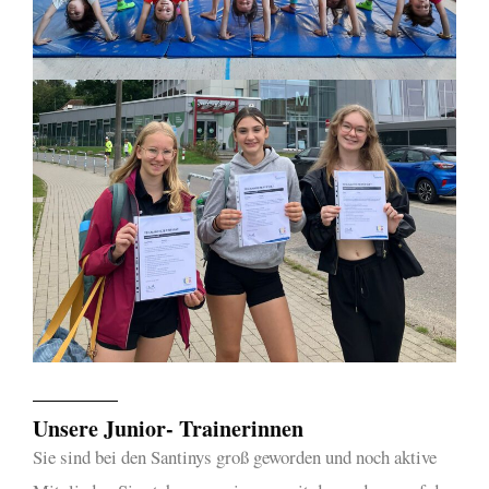
Unsere Junior- Trainerinnen
Sie sind bei den Santinys groß geworden und noch aktive