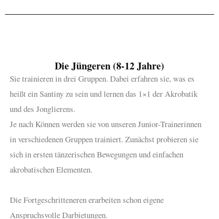
Die Jüngeren (8-12 Jahre)
Sie trainieren in drei Gruppen. Dabei erfahren sie, was es
heißt ein Santiny zu sein und lernen das 1×1 der Akrobatik
und des Jonglierens.
Je nach Können werden sie von unseren Junior-Trainerinnen
in verschiedenen Gruppen trainiert. Zunächst probieren sie
sich in ersten tänzerischen Bewegungen und einfachen
akrobatischen Elementen.
Die Fortgeschritteneren erarbeiten schon eigene
Anspruchsvolle Darbietungen.