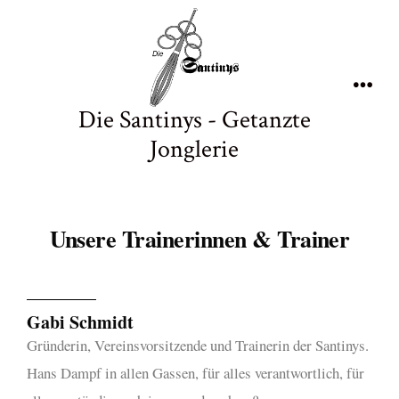
Die Santinys - Getanzte
Jonglerie
Unsere Trainerinnen & Trainer
Gabi Schmidt
Gründerin, Vereinsvorsitzende und Trainerin der Santinys.
Hans Dampf in allen Gassen, für alles verantwortlich, für