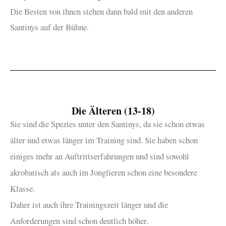
Die Besten von ihnen stehen dann bald mit den anderen
Santinys auf der Bühne.
Die Älteren (13-18)
Sie sind die Spezies unter den Santinys, da sie schon etwas
älter und etwas länger im Training sind. Sie haben schon
einiges mehr an Auftrittserfahrungen und sind sowohl
akrobatisch als auch im Jonglieren schon eine besondere
Klasse.
Daher ist auch ihre Trainingszeit länger und die
Anforderungen sind schon deutlich höher.