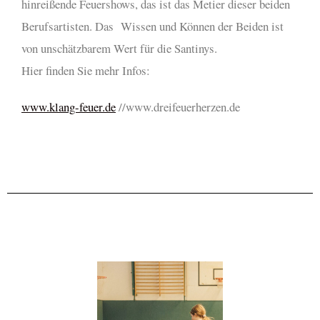
hinreißende Feuershows, das ist das Metier dieser beiden
Berufsartisten. Das Wissen und Können der Beiden ist
von unschätzbarem Wert für die Santinys.
Hier finden Sie mehr Infos:
www.klang-feuer.de
//www.dreifeuerherzen.de