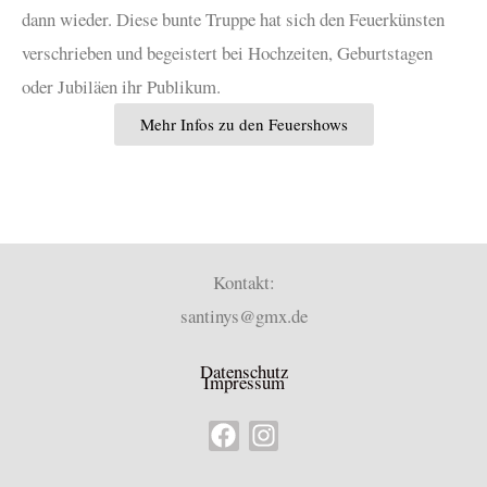
dann wieder. Diese bunte Truppe hat sich den Feuerkünsten
verschrieben und begeistert bei Hochzeiten, Geburtstagen
oder Jubiläen ihr Publikum.
Mehr Infos zu den Feuershows
Kontakt:
santinys@gmx.de
Datenschutz
Impressum