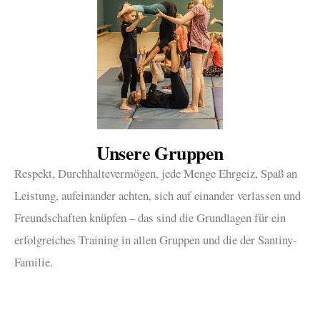
Unsere Gruppen
Respekt, Durchhaltevermögen, jede Menge Ehrgeiz, Spaß an
Leistung, aufeinander achten, sich auf einander verlassen und
Freundschaften knüpfen – das sind die Grundlagen für ein
erfolgreiches Training in allen Gruppen und die der Santiny-
Familie.