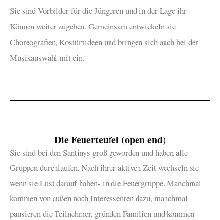
Sie sind Vorbilder für die Jüngeren und in der Lage ihr
Können weiter zugeben. Gemeinsam entwickeln sie
Choreografien, Kostümideen und bringen sich auch bei der
Musikauswahl mit ein.
Die Feuerteufel (open end)
Sie sind bei den Santinys groß geworden und haben alle
Gruppen durchlaufen. Nach ihrer aktiven Zeit wechseln sie –
wenn sie Lust darauf haben- in die Feuergruppe. Manchmal
kommen von außen noch Interessenten dazu, manchmal
pausieren die Teilnehmer, gründen Familien und kommen