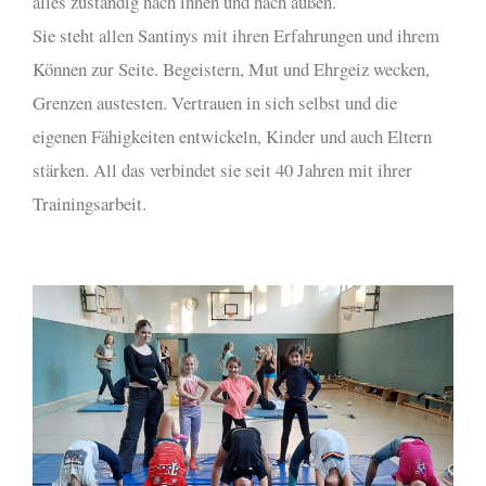
alles zuständig nach innen und nach außen.
Sie steht allen Santinys mit ihren Erfahrungen und ihrem
Können zur Seite. Begeistern, Mut und Ehrgeiz wecken,
Grenzen austesten. Vertrauen in sich selbst und die
eigenen Fähigkeiten entwickeln, Kinder und auch Eltern
stärken. All das verbindet sie seit 40 Jahren mit ihrer
Trainingsarbeit.