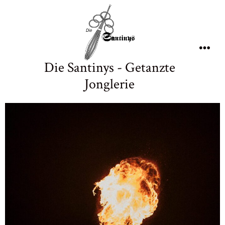
Die Santinys - Getanzte
Jonglerie