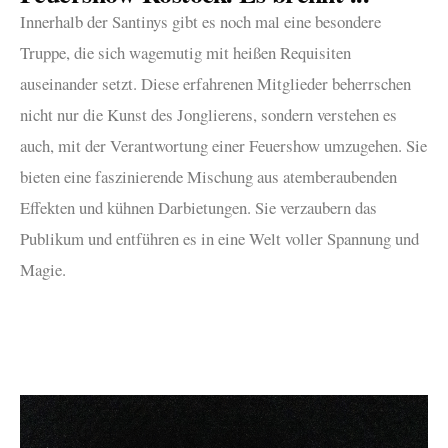
Innerhalb der Santinys gibt es noch mal eine besondere
Truppe, die sich wagemutig mit heißen Requisiten
auseinander setzt. Diese erfahrenen Mitglieder beherrschen
nicht nur die Kunst des Jonglierens, sondern verstehen es
auch, mit der Verantwortung einer Feuershow umzugehen. Sie
bieten eine faszinierende Mischung aus atemberaubenden
Effekten und kühnen Darbietungen. Sie verzaubern das
Publikum und entführen es in eine Welt voller Spannung und
Magie.