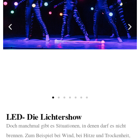
LED- Die Lichtershow
Doch manchmal gibt es Situationen, in denen darf es nicht
brennen. Zum Beispiel bei Wind, bei Hitze und Trockenheit,