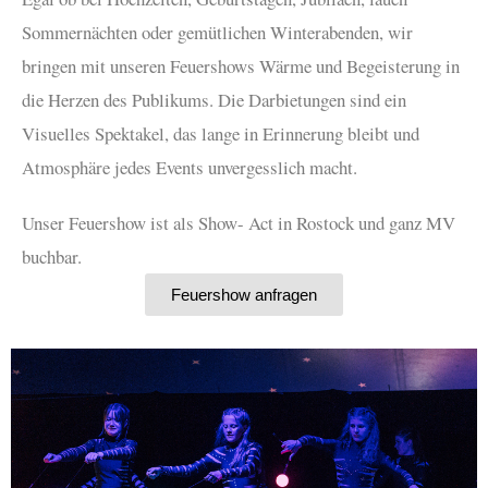
Sommernächten oder gemütlichen Winterabenden, wir
bringen mit unseren Feuershows Wärme und Begeisterung in
die Herzen des Publikums. Die Darbietungen sind ein
Visuelles Spektakel, das lange in Erinnerung bleibt und
Atmosphäre jedes Events unvergesslich macht.
Unser Feuershow ist als Show- Act in Rostock und ganz MV
buchbar.
Feuershow anfragen