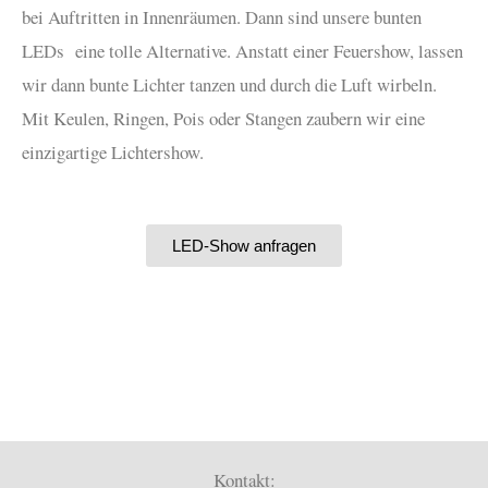
bei Auftritten in Innenräumen. Dann sind unsere bunten
LEDs eine tolle Alternative. Anstatt einer Feuershow, lassen
wir dann bunte Lichter tanzen und durch die Luft wirbeln.
Mit Keulen, Ringen, Pois oder Stangen zaubern wir eine
einzigartige Lichtershow.
LED-Show anfragen
Kontakt: